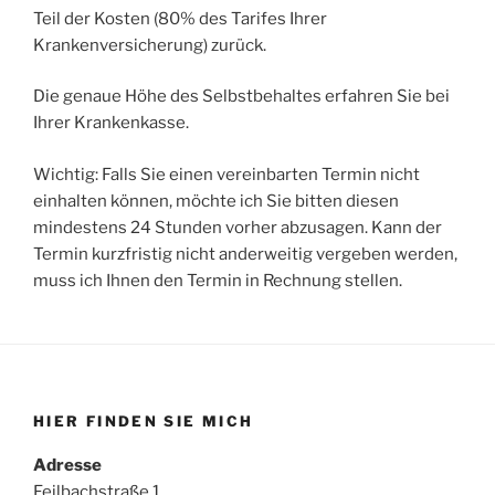
Teil der Kosten (80% des Tarifes Ihrer
Krankenversicherung) zurück.
Die genaue Höhe des Selbstbehaltes erfahren Sie bei
Ihrer Krankenkasse.
Wichtig: Falls Sie einen vereinbarten Termin nicht
einhalten können, möchte ich Sie bitten diesen
mindestens 24 Stunden vorher abzusagen. Kann der
Termin kurzfristig nicht anderweitig vergeben werden,
muss ich Ihnen den Termin in Rechnung stellen.
HIER FINDEN SIE MICH
Adresse
Feilbachstraße 1